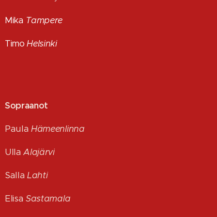
Mika
Tampere
Timo
Helsinki
Sopraanot
Paula
Hämeenlinna
Ulla
Alajärvi
Salla
Lahti
Elisa
Sastamala