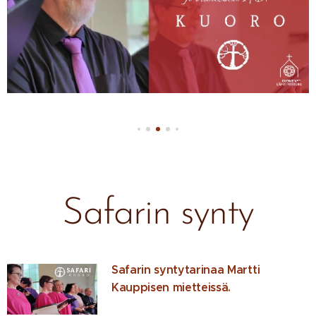
Safarin synty
Safarin syntytarinaa Martti
Kauppisen mietteissä.