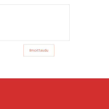
Ilmoittaudu